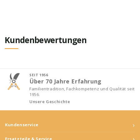
Kundenbewertungen
SEIT 1956
Über 70 Jahre Erfahrung
Familientradition, Fachkompetenz und Qualität seit
1956.
Unsere Geschichte
›
Kundenservice
›
Ersatzteile & Service