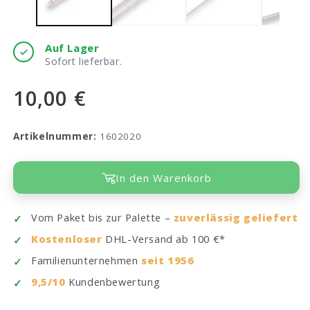
Auf Lager
Sofort lieferbar.
10,00 €
Artikelnummer:
1602020
In den Warenkorb
Vom Paket bis zur Palette –
zuverlässig geliefert
Kostenloser
DHL-Versand ab 100 €*
Familienunternehmen
seit 1956
9,5/10
Kundenbewertung