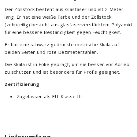
Der Zollstock besteht aus Glasfaser und ist 2 Meter
lang. Er hat eine weiße Farbe und der Zollstock
(zehnteilig) besteht aus glasfaserverstärktem Polyamid
für eine bessere Beständigkeit gegen Feuchtigkeit.
Er hat eine schwarz gedruckte metrische Skala auf
beiden Seiten und rote Dezimeterzahlen.
Die Skala ist in Folie geprägt, um sie besser vor Abrieb
zu schützen und ist besonders für Profis geeignet.
Zertifizierung
Zugelassen als EU-Klasse III
Lieferumfang