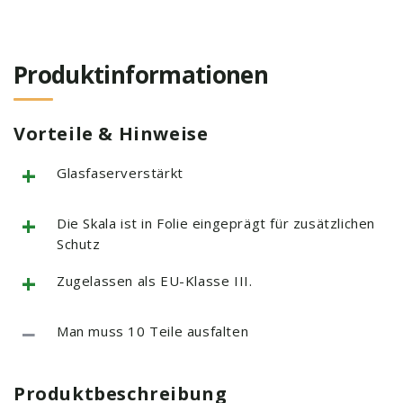
Produktinformationen
Vorteile & Hinweise
+
Glasfaserverstärkt
+
Die Skala ist in Folie eingeprägt für zusätzlichen
Schutz
+
Zugelassen als EU-Klasse III.
−
Man muss 10 Teile ausfalten
Produktbeschreibung