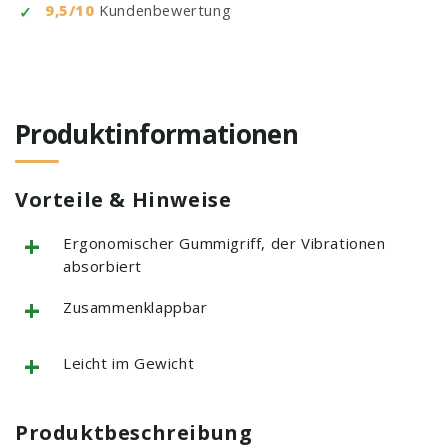
9,5/10
Kundenbewertung
Produktinformationen
Vorteile & Hinweise
+
Ergonomischer Gummigriff, der Vibrationen
absorbiert
+
Zusammenklappbar
+
Leicht im Gewicht
Produktbeschreibung