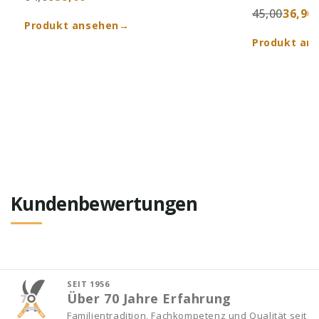
45,00
36,90
Produkt ansehen
→
Produkt an
Kundenbewertungen
SEIT 1956
Über 70 Jahre Erfahrung
Familientradition, Fachkompetenz und Qualität seit