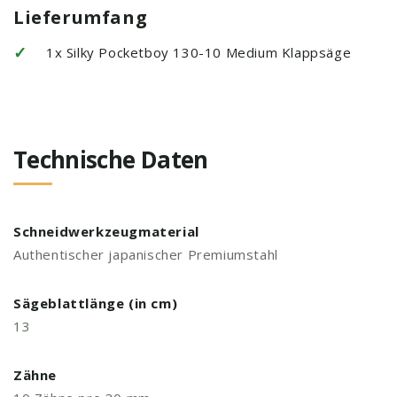
Lieferumfang
✓
1x Silky Pocketboy 130-10 Medium Klappsäge
Technische Daten
Schneidwerkzeugmaterial
Authentischer japanischer Premiumstahl
Sägeblattlänge (in cm)
13
Zähne