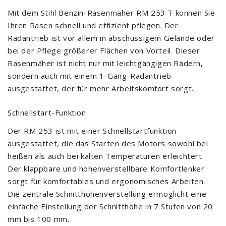
Mit dem Stihl Benzin-Rasenmäher RM 253 T können Sie
Ihren Rasen schnell und effizient pflegen. Der
Radantrieb ist vor allem in abschüssigem Gelände oder
bei der Pflege größerer Flächen von Vorteil. Dieser
Rasenmäher ist nicht nur mit leichtgängigen Rädern,
sondern auch mit einem 1-Gang-Radantrieb
ausgestattet, der für mehr Arbeitskomfort sorgt.
Schnellstart-Funktion
Der RM 253 ist mit einer Schnellstartfunktion
ausgestattet, die das Starten des Motors sowohl bei
heißen als auch bei kalten Temperaturen erleichtert.
Der klappbare und höhenverstellbare Komfortlenker
sorgt für komfortables und ergonomisches Arbeiten.
Die zentrale Schnitthöhenverstellung ermöglicht eine
einfache Einstellung der Schnitthöhe in 7 Stufen von 20
mm bis 100 mm.