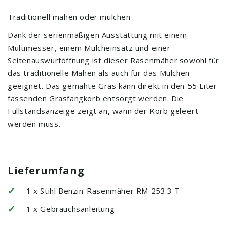
Traditionell mähen oder mulchen
Dank der serienmäßigen Ausstattung mit einem
Multimesser, einem Mulcheinsatz und einer
Seitenauswurföffnung ist dieser Rasenmäher sowohl für
das traditionelle Mähen als auch für das Mulchen
geeignet. Das gemähte Gras kann direkt in den 55 Liter
fassenden Grasfangkorb entsorgt werden. Die
Füllstandsanzeige zeigt an, wann der Korb geleert
werden muss.
Lieferumfang
✓
1 x Stihl Benzin-Rasenmäher RM 253.3 T
✓
1 x Gebrauchsanleitung