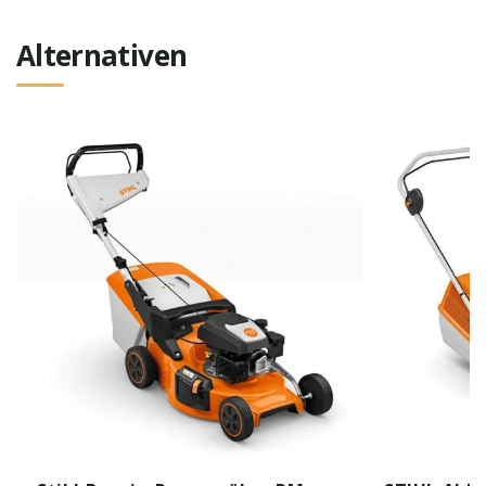
Alternativen