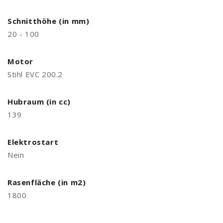
Schnitthöhe (in mm)
20 - 100
Motor
Stihl EVC 200.2
Hubraum (in cc)
139
Elektrostart
Nein
Rasenfläche (in m2)
1800