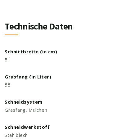
Technische Daten
Schnittbreite (in cm)
51
Grasfang (in Liter)
55
Schneidsystem
Grasfang, Mulchen
Schneidwerkstoff
Stahlblech