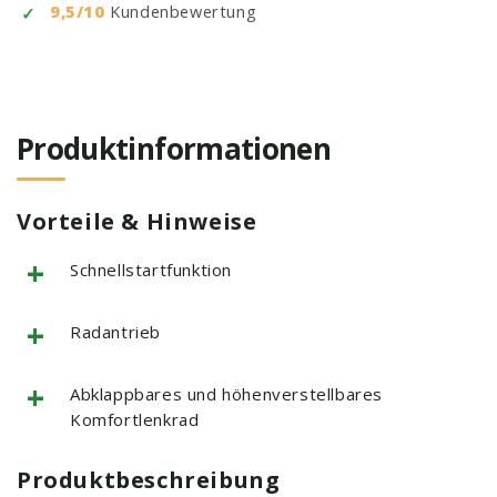
9,5/10
Kundenbewertung
Produktinformationen
Vorteile & Hinweise
+
Schnellstartfunktion
+
Radantrieb
+
Abklappbares und höhenverstellbares
Komfortlenkrad
Produktbeschreibung