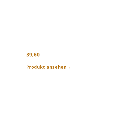
39,60
Produkt ansehen
→