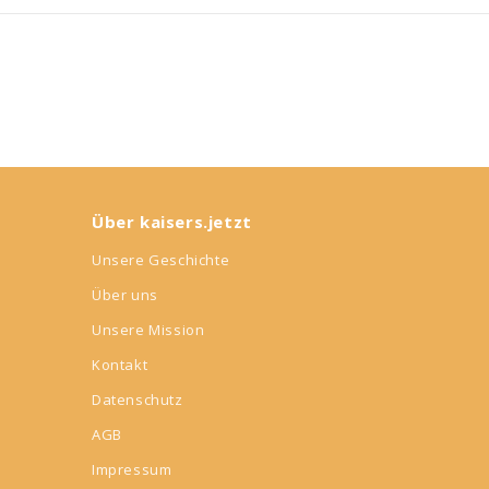
Über kaisers.jetzt
Unsere Geschichte
Über uns
Unsere Mission
Kontakt
Datenschutz
AGB
Impressum