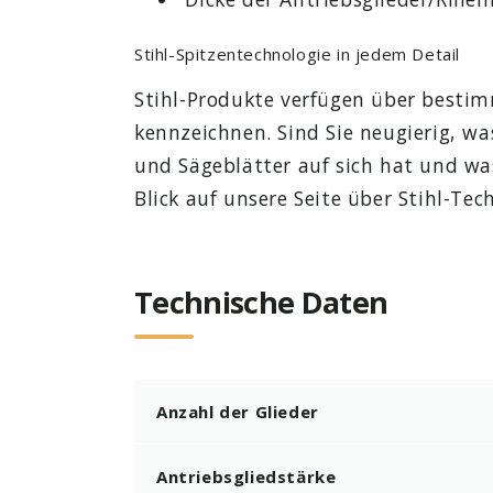
Stihl-Spitzentechnologie in jedem Detail
Stihl-Produkte verfügen über bestim
kennzeichnen. Sind Sie neugierig, wa
und Sägeblätter auf sich hat und wa
Blick auf unsere Seite über Stihl-Tec
Technische Daten
Anzahl der Glieder
Antriebsgliedstärke