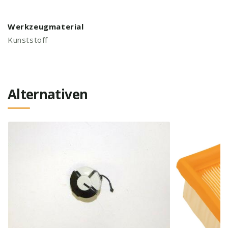
Werkzeugmaterial
Kunststoff
Alternativen