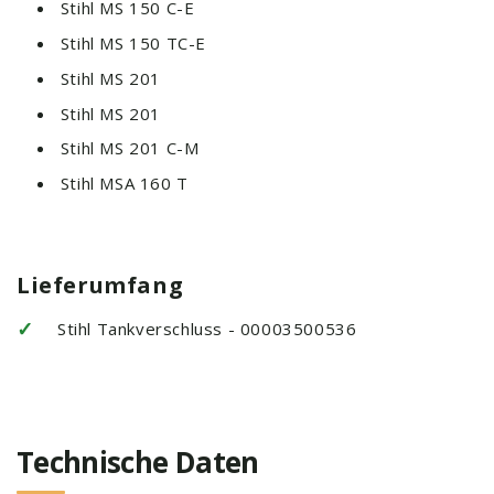
Stihl MS 150 C-E
Stihl MS 150 TC-E
Stihl MS 201
Stihl MS 201
Stihl MS 201 C-M
Stihl MSA 160 T
Lieferumfang
✓
Stihl Tankverschluss - 00003500536
Technische Daten