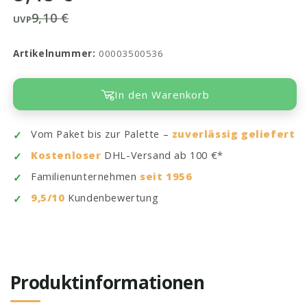
9,10 €
UVP
Artikelnummer:
00003500536
In den Warenkorb
Vom Paket bis zur Palette –
zuverlässig geliefert
Kostenloser
DHL-Versand ab 100 €*
Familienunternehmen
seit 1956
9,5/10
Kundenbewertung
Produktinformationen