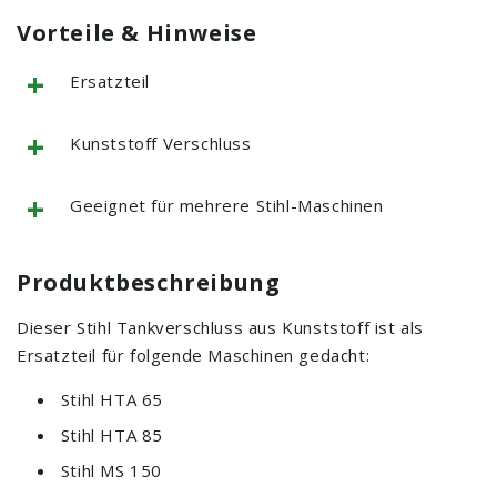
Vorteile & Hinweise
+
Ersatzteil
+
Kunststoff Verschluss
+
Geeignet für mehrere Stihl-Maschinen
Produktbeschreibung
Dieser Stihl Tankverschluss aus Kunststoff ist als
Ersatzteil für folgende Maschinen gedacht:
Stihl HTA 65
Stihl HTA 85
Stihl MS 150