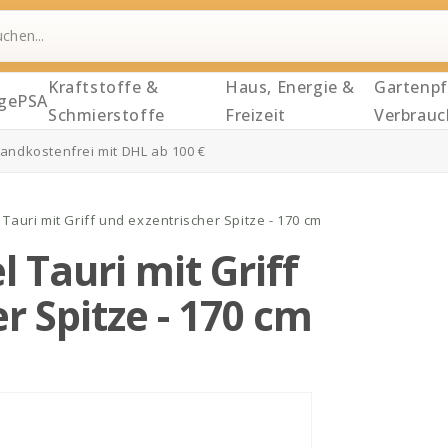
Kraftstoffe &
Haus, Energie &
Gartenpf
ge
PSA
Schmierstoffe
Freizeit
Verbrauc
andkostenfrei mit DHL ab 100 €
 Tauri mit Griff und exzentrischer Spitze - 170 cm
 Tauri mit Griff
r Spitze - 170 cm