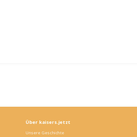
Über kaisers.jetzt
Unsere Geschichte