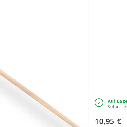
Auf Lag
Sofort lie
10,95 €