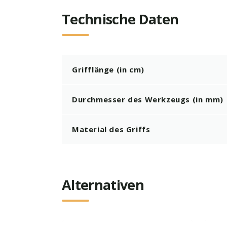
Technische Daten
Grifflänge (in cm)
Durchmesser des Werkzeugs (in mm)
Material des Griffs
Alternativen