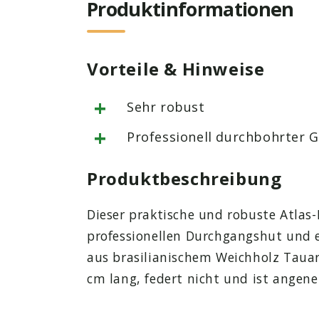
Produktinformationen
Vorteile & Hinweise
+
Sehr robust
+
Professionell durchbohrter G
Produktbeschreibung
Dieser praktische und robuste Atlas-
professionellen Durchgangshut und ei
aus brasilianischem Weichholz Tauari
cm lang, federt nicht und ist angen