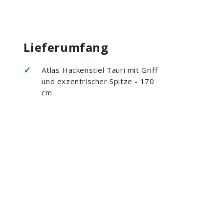
Lieferumfang
✓
Atlas Hackenstiel Tauri mit Griff
und exzentrischer Spitze - 170
cm