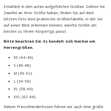
Erhältlich in den unten aufgeführten Größen. Sollten Sie
Zweifel an Ihrer Größe haben, finden Sie auf dem
letzten Foto eine praktische Größentabelle, in der Sie
auf einen Blick erkennen können, welche Größe am
besten zu Ihrem Körpertyp passt.
Bitte beachten Sie: Es handelt sich hierbei um
Herrengrößen.
XS (44-46)
S (46-48)
M (50-52)
L (54-56)
XL (58-60)
XXL (62-64)
Neben Freischneiderhosen führen wir auch eine große