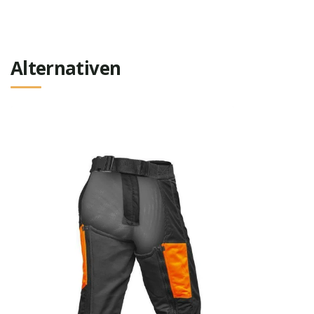
Alternativen