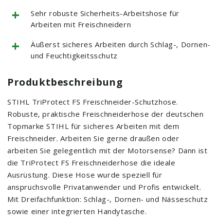
+
Sehr robuste Sicherheits-Arbeitshose für
Arbeiten mit Freischneidern
+
Äußerst sicheres Arbeiten durch Schlag-, Dornen-
und Feuchtigkeitsschutz
Produktbeschreibung
STIHL TriProtect FS Freischneider-Schutzhose.
Robuste, praktische Freischneiderhose der deutschen
Topmarke STIHL für sicheres Arbeiten mit dem
Freischneider. Arbeiten Sie gerne draußen oder
arbeiten Sie gelegentlich mit der Motorsense? Dann ist
die TriProtect FS Freischneiderhose die ideale
Ausrüstung. Diese Hose wurde speziell für
anspruchsvolle Privatanwender und Profis entwickelt.
Mit Dreifachfunktion: Schlag-, Dornen- und Nässeschutz
sowie einer integrierten Handytasche.