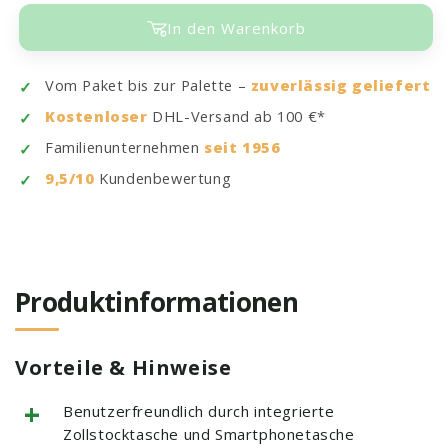
In den Warenkorb
Vom Paket bis zur Palette –
zuverlässig geliefert
Kostenloser
DHL-Versand ab 100 €*
Familienunternehmen
seit 1956
9,5/10
Kundenbewertung
Produktinformationen
Vorteile & Hinweise
+
Benutzerfreundlich durch integrierte
Zollstocktasche und Smartphonetasche