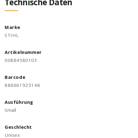
Technische Daten
Marke
STIHL
Artikelnummer
00884580103
Barcode
886661925148
Ausführung
Small
Geschlecht
Unisex