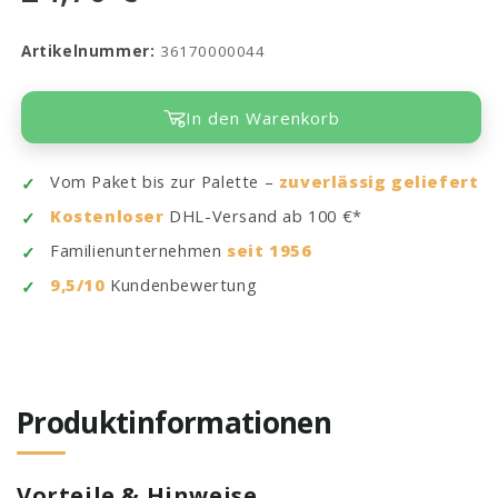
Artikelnummer:
36170000044
In den Warenkorb
Vom Paket bis zur Palette –
zuverlässig geliefert
Kostenloser
DHL-Versand ab 100 €*
Familienunternehmen
seit 1956
9,5/10
Kundenbewertung
Produktinformationen
Vorteile & Hinweise