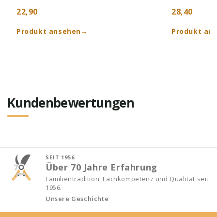
22,90
28,40
Produkt ansehen
→
Produkt an
Kundenbewertungen
SEIT 1956
Über 70 Jahre Erfahrung
Familientradition, Fachkompetenz und Qualität seit
1956.
Unsere Geschichte