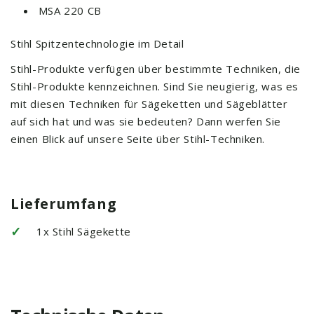
MSA 220 CB
Stihl Spitzentechnologie im Detail
Stihl-Produkte verfügen über bestimmte Techniken, die
Stihl-Produkte kennzeichnen. Sind Sie neugierig, was es
mit diesen Techniken für Sägeketten und Sägeblätter
auf sich hat und was sie bedeuten? Dann werfen Sie
einen Blick auf unsere Seite über Stihl-Techniken.
Lieferumfang
✓
1x Stihl Sägekette