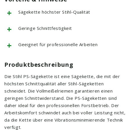
+
Sägekette höchster Stihl-Qualität
+
Geringe Schnittfestigkeit
+
Geeignet für professionelle Arbeiten
Produktbeschreibung
Die Stihl PS-Sägekette ist eine Sägekette, die mit der
höchsten Schnittqualität aller Stihl-Sägeketten
schneidet. Die Vollmeißelriemen garantieren einen
geringen Schnittwiderstand. Die PS-Sägeketten sind
daher ideal für den professionellen Forstbetrieb. Der
Arbeitskomfort schwindet auch bei voller Leistung nicht,
da die Kette über eine Vibrationsminimierende Technik
verfügt.