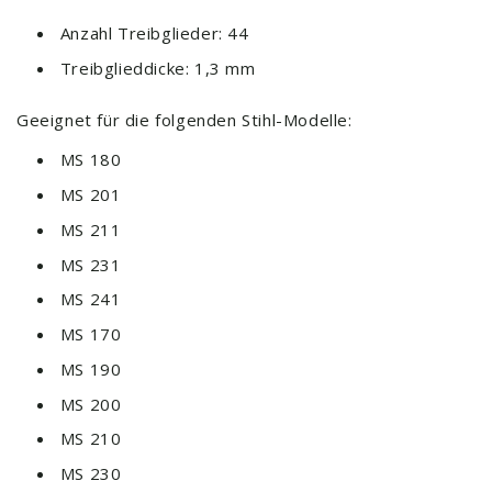
Anzahl Treibglieder: 44
Treibglieddicke: 1,3 mm
Geeignet für die folgenden Stihl-Modelle:
MS 180
MS 201
MS 211
MS 231
MS 241
MS 170
MS 190
MS 200
MS 210
MS 230