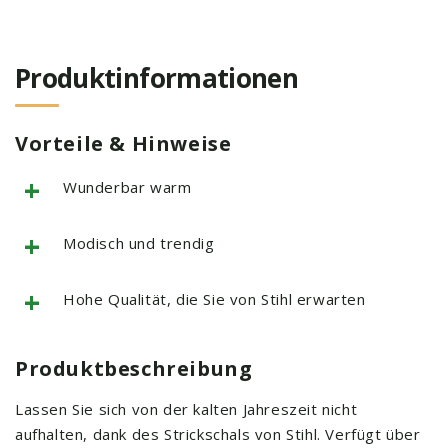
Produktinformationen
Vorteile & Hinweise
+
Wunderbar warm
+
Modisch und trendig
+
Hohe Qualität, die Sie von Stihl erwarten
Produktbeschreibung
Lassen Sie sich von der kalten Jahreszeit nicht
aufhalten, dank des Strickschals von Stihl. Verfügt über