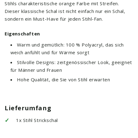
Stihls charakteristische orange Farbe mit Streifen.
Dieser klassische Schal ist nicht einfach nur ein Schal,
sondern ein Must-Have für jeden Stihl-Fan.
Eigenschaften
Warm und gemütlich: 100 % Polyacryl, das sich
weich anfühlt und für Wärme sorgt
Stilvolle Designs: zeitgenössischer Look, geeignet
für Männer und Frauen
Hohe Qualität, die Sie von Stihl erwarten
Lieferumfang
✓
1x Stihl Strickschal